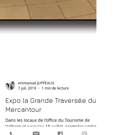
emmanuel JUPPEAUX
7 juil. 2019
1 min de lecture
Expo la Grande Traversée du
Mercantour