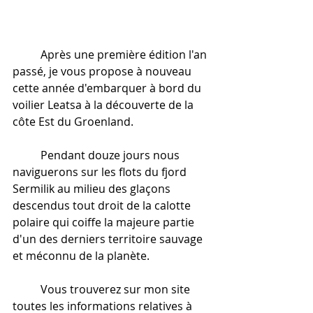
	Après une première édition l'an 
passé, je vous propose à nouveau 
cette année d'embarquer à bord du 
voilier Leatsa à la découverte de la 
côte Est du Groenland. 
	Pendant douze jours nous 
naviguerons sur les flots du fjord 
Sermilik au milieu des glaçons 
descendus tout droit de la calotte 
polaire qui coiffe la majeure partie 
d'un des derniers territoire sauvage 
et méconnu de la planète. 
	Vous trouverez sur mon site 
toutes les informations relatives à 